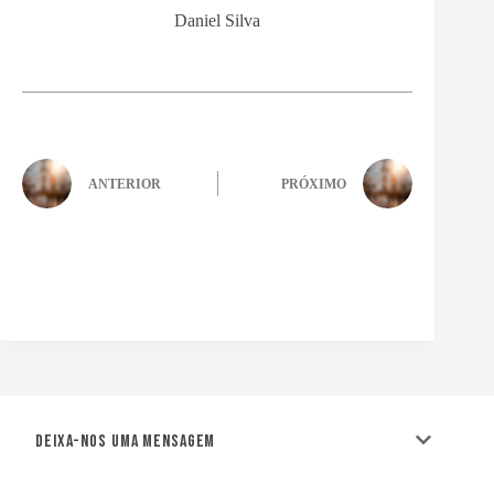
Daniel Silva
ANTERIOR
PRÓXIMO
Deixa-nos uma mensagem