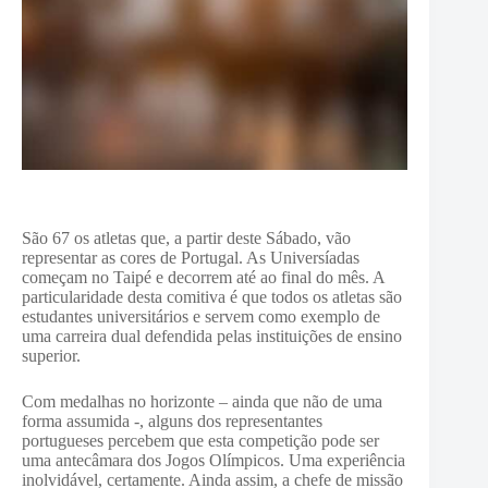
São 67 os atletas que, a partir deste Sábado, vão
representar as cores de Portugal. As Universíadas
começam no Taipé e decorrem até ao final do mês. A
particularidade desta comitiva é que todos os atletas são
estudantes universitários e servem como exemplo de
uma carreira dual defendida pelas instituições de ensino
superior.
Com medalhas no horizonte – ainda que não de uma
forma assumida -, alguns dos representantes
portugueses percebem que esta competição pode ser
uma antecâmara dos Jogos Olímpicos. Uma experiência
inolvidável, certamente. Ainda assim, a chefe de missão