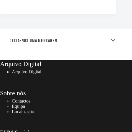
Deixa-nos uma mensagem
Arquivo Digital
Arquivo Digital
Sobre nós
Contactos
Equipa
Localização