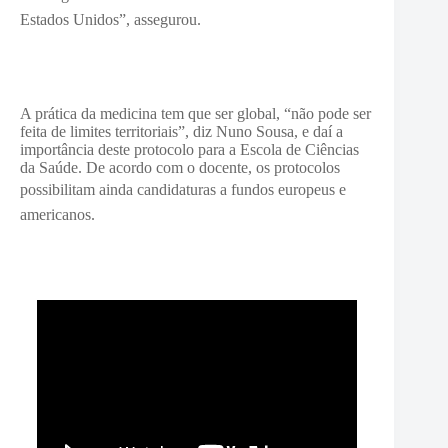
Estados Unidos”, assegurou.
A prática da medicina tem que ser global, “não pode ser
feita de limites territoriais”, diz Nuno Sousa, e daí a
importância deste protocolo para a Escola de Ciências
da Saúde. De acordo com o docente, os protocolos
possibilitam ainda
candidaturas a fundos europeus e
americanos.