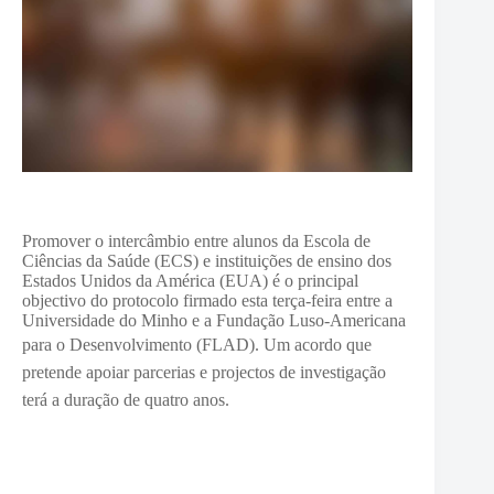
Promover o intercâmbio entre alunos da Escola de
Ciências da Saúde (ECS) e instituições de ensino dos
Estados Unidos da América (EUA) é o principal
objectivo do protocolo firmado esta terça-feira entre a
Universidade do Minho e a Fundação Luso-Americana
para o Desenvolvimento (FLAD).
Um acordo que
pretende apoiar parcerias e projectos de investigação
terá a duração de quatro anos.