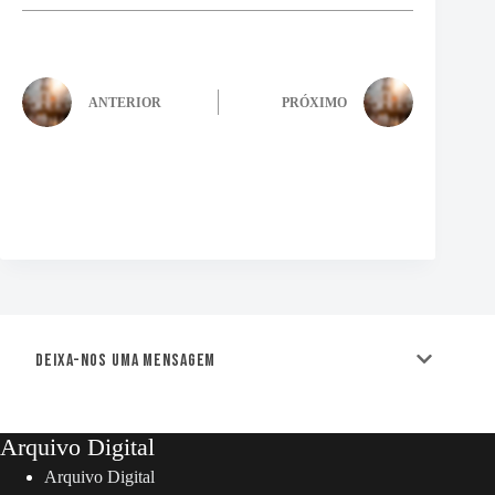
ANTERIOR
PRÓXIMO
Deixa-nos uma mensagem
Arquivo Digital
Arquivo Digital