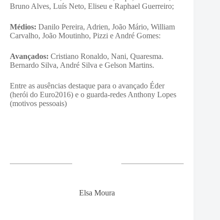
Bruno Alves, Luís Neto, Eliseu e Raphael Guerreiro;
Médios:
Danilo Pereira, Adrien, João Mário, William
Carvalho, João Moutinho, Pizzi e André Gomes:
Avançados:
Cristiano Ronaldo, Nani, Quaresma.
Bernardo Silva, André Silva e Gelson Martins.
Entre as ausências destaque para o avançado Éder
(herói do Euro2016) e o guarda-redes Anthony Lopes
(motivos pessoais)
Elsa Moura