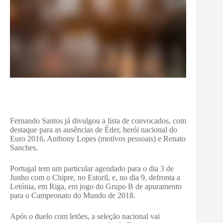
Fernando Santos já divulgou a lista de convocados, com
destaque para as ausências de Éder, herói nacional do
Euro 2016, Anthony Lopes (motivos pessoais) e Renato
Sanches.
Portugal tem um particular agendado para o dia 3 de
Junho com o Chipre, no Estoril, e, no dia 9, defronta a
Letónia, em Riga, em jogo do Grupo B de apuramento
para o Campeonato do Mundo de 2018.
Após o duelo com letões, a seleção nacional vai