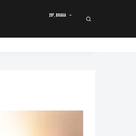
20º, Braga