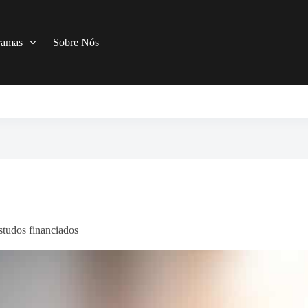
ramas
Sobre Nós
tudos financiados