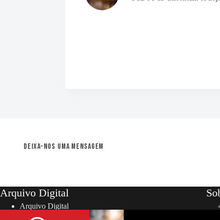
Deixa-nos uma mensagem
Arquivo Digital
So
Arquivo Digital