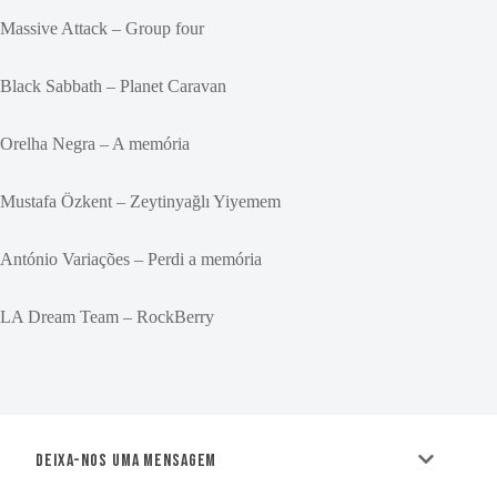
Massive Attack – Group four
Black Sabbath – Planet Caravan
Orelha Negra – A memória
Mustafa Özkent – Zeytinyağlı Yiyemem
António Variações – Perdi a memória
LA Dream Team – RockBerry
Deixa-nos uma mensagem