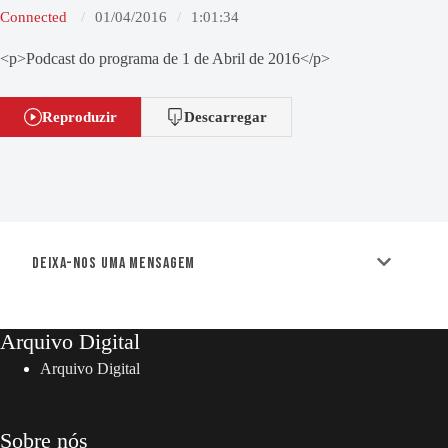
Connected
01/04/2016
1:01:34
<p>Podcast do programa de 1 de Abril de 2016</p>
Reproduzir
Descarregar
Deixa-nos uma mensagem
Arquivo Digital
Arquivo Digital
Sobre nós