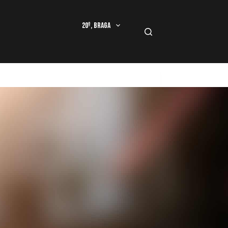
20º, Braga