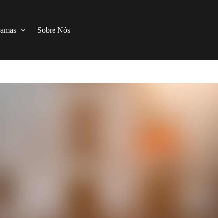
ramas
Sobre Nós