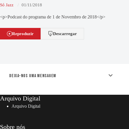
Só Jazz
01/11/2018
<p>Podcast do programa de 1 de Novembro de 2018</p>
Reproduzir
Descarregar
Deixa-nos uma mensagem
Arquivo Digital
Arquivo Digital
Sobre nós