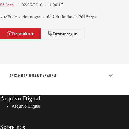
Só Jazz
02/06/2016
1:00:17
<p>Podcast do programa de 2 de Junho de 2016</p>
Reproduzir
Descarregar
Deixa-nos uma mensagem
Arquivo Digital
Arquivo Digital
Sobre nós