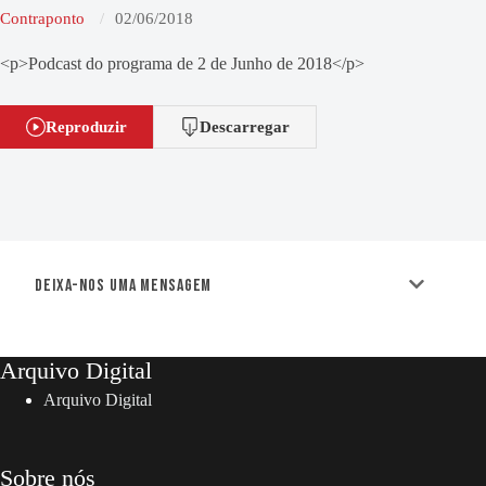
Contraponto
02/06/2018
<p>Podcast do programa de 2 de Junho de 2018</p>
Reproduzir
Descarregar
Deixa-nos uma mensagem
Arquivo Digital
Arquivo Digital
Sobre nós