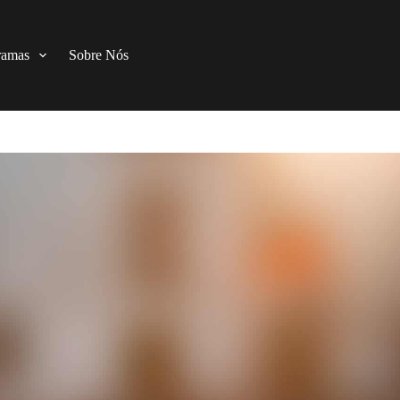
ramas
Sobre Nós