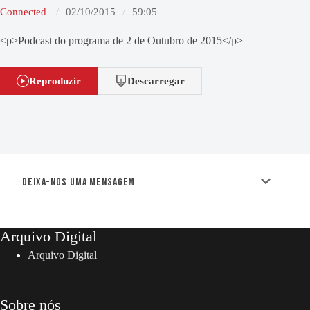
Connected
02/10/2015
59:05
<p>Podcast do programa de 2 de Outubro de 2015</p>
Reproduzir
Descarregar
Deixa-nos uma mensagem
Arquivo Digital
Arquivo Digital
Sobre nós