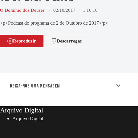
O Domínio dos Deuses
02/10/2017
1:16:10
<p>Podcast do programa de 2 de Outubro de 2017</p>
Reproduzir
Descarregar
Deixa-nos uma mensagem
Arquivo Digital
Arquivo Digital