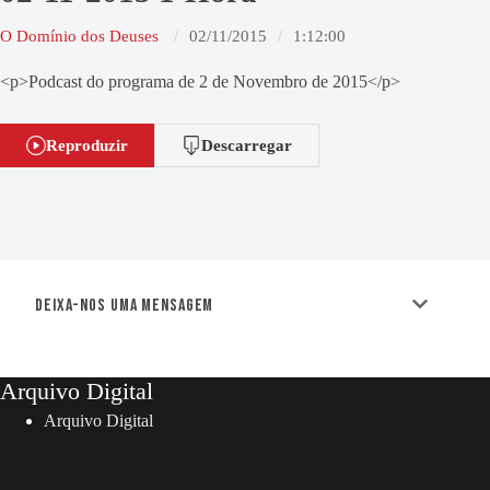
O Domínio dos Deuses
02/11/2015
1:12:00
<p>Podcast do programa de 2 de Novembro de 2015</p>
Reproduzir
Descarregar
Deixa-nos uma mensagem
Arquivo Digital
Arquivo Digital