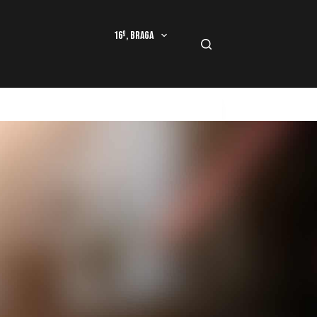
16º, Braga