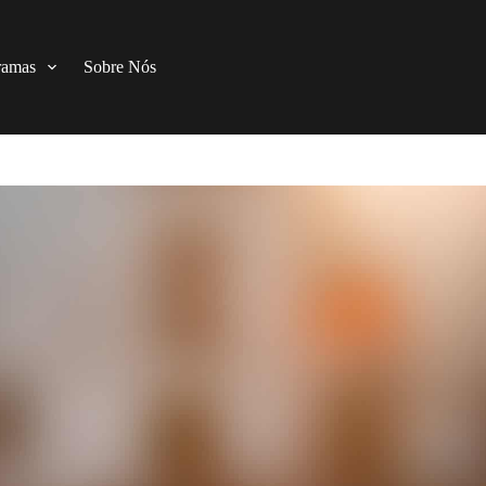
ramas
Sobre Nós