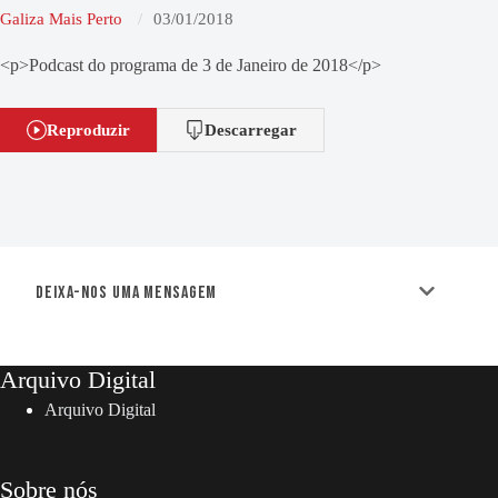
Galiza Mais Perto
03/01/2018
<p>Podcast do programa de 3 de Janeiro de 2018</p>
Reproduzir
Descarregar
Deixa-nos uma mensagem
Arquivo Digital
Arquivo Digital
Sobre nós