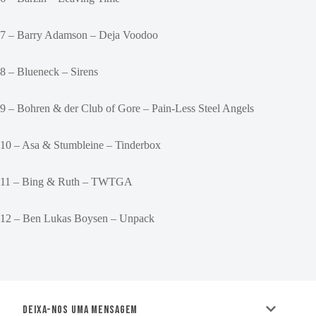
7 – Barry Adamson – Deja Voodoo
8 – Blueneck – Sirens
9 – Bohren & der Club of Gore – Pain-Less Steel Angels
10 – Asa & Stumbleine – Tinderbox
11 – Bing & Ruth – TWTGA
12 – Ben Lukas Boysen – Unpack
Deixa-nos uma mensagem