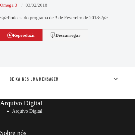
Omega 3
03/02/2018
<p>Podcast do programa de 3 de Fevereiro de 2018</p>
Reproduzir
Descarregar
Deixa-nos uma mensagem
Arquivo Digital
Arquivo Digital
Sobre nós