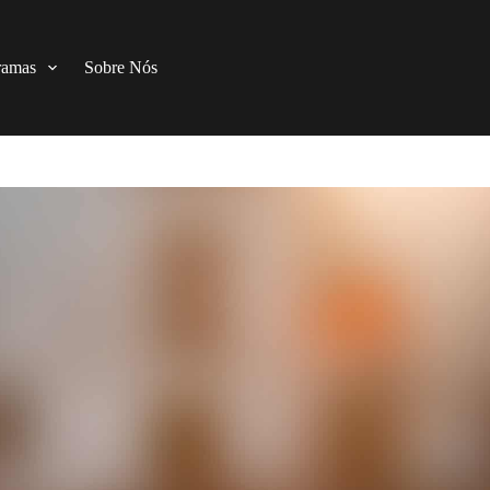
ramas
Sobre Nós