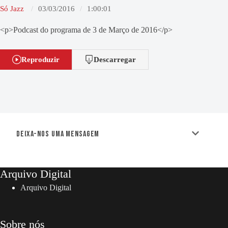
Só Jazz
03/03/2016
1:00:01
<p>Podcast do programa de 3 de Março de 2016</p>
Reproduzir
Descarregar
Deixa-nos uma mensagem
Arquivo Digital
Arquivo Digital
Sobre nós