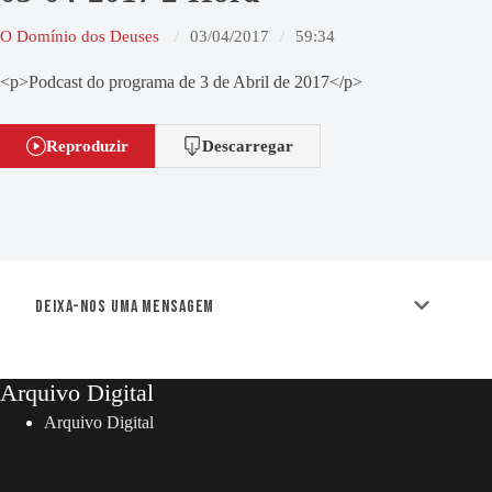
O Domínio dos Deuses
03/04/2017
59:34
<p>Podcast do programa de 3 de Abril de 2017</p>
Reproduzir
Descarregar
Deixa-nos uma mensagem
Arquivo Digital
Arquivo Digital