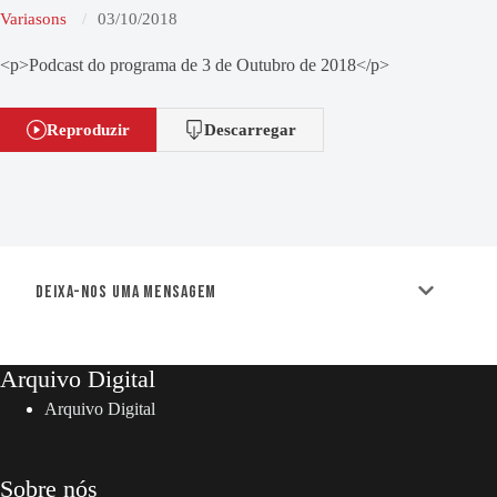
Variasons
03/10/2018
<p>Podcast do programa de 3 de Outubro de 2018</p>
Reproduzir
Descarregar
Deixa-nos uma mensagem
Arquivo Digital
Arquivo Digital
Sobre nós