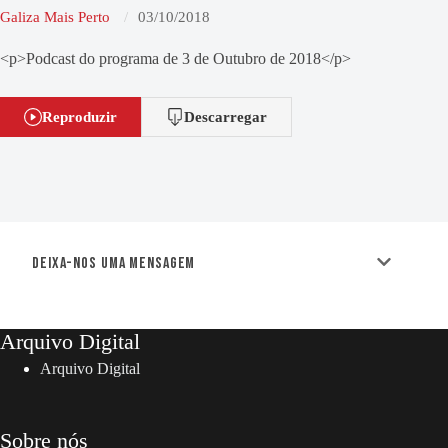
Galiza Mais Perto
03/10/2018
<p>Podcast do programa de 3 de Outubro de 2018</p>
Reproduzir
Descarregar
Deixa-nos uma mensagem
Arquivo Digital
Arquivo Digital
Sobre nós