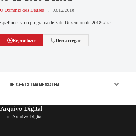
O Domínio dos Deuses
03/12/2018
<p>Podcast do programa de 3 de Dezembro de 2018</p>
Reproduzir
Descarregar
Deixa-nos uma mensagem
Arquivo Digital
Arquivo Digital