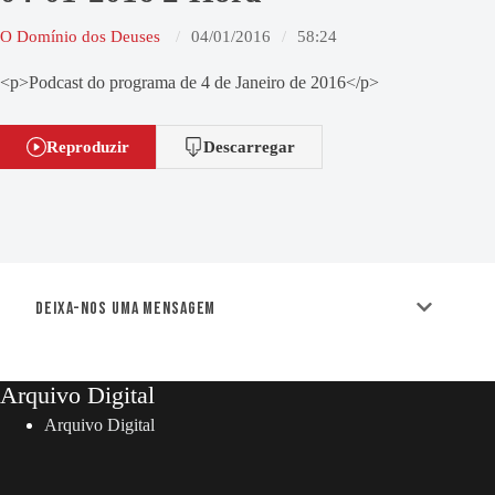
O Domínio dos Deuses
04/01/2016
58:24
<p>Podcast do programa de 4 de Janeiro de 2016</p>
Reproduzir
Descarregar
Deixa-nos uma mensagem
Arquivo Digital
Arquivo Digital