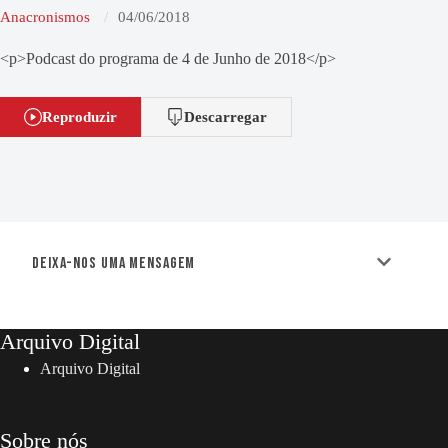
Anacronismos
04/06/2018
<p>Podcast do programa de 4 de Junho de 2018</p>
Reproduzir
Descarregar
Deixa-nos uma mensagem
Arquivo Digital
Arquivo Digital
Sobre nós