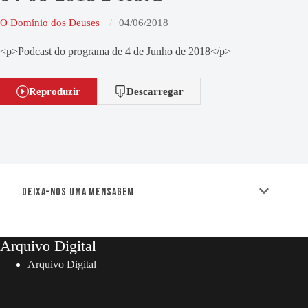
O Domínio dos Deuses
04/06/2018
<p>Podcast do programa de 4 de Junho de 2018</p>
Reproduzir
Descarregar
Deixa-nos uma mensagem
Arquivo Digital
Arquivo Digital