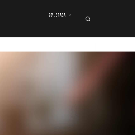
20º, Braga