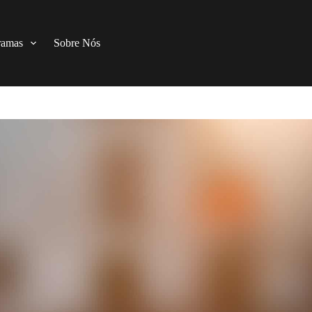
ramas
Sobre Nós