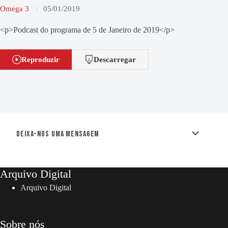
Omega 3
05/01/2019
<p>Podcast do programa de 5 de Janeiro de 2019</p>
Reproduzir
Descarregar
Deixa-nos uma mensagem
Arquivo Digital
Arquivo Digital
Sobre nós