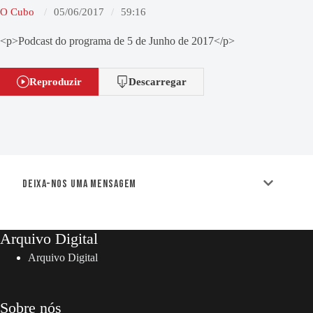
O Cubo
05/06/2017
59:16
<p>Podcast do programa de 5 de Junho de 2017</p>
Reproduzir
Descarregar
Deixa-nos uma mensagem
Arquivo Digital
Arquivo Digital
Sobre nós