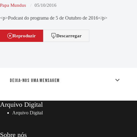
Papa Mundus
05/10/2016
<p>Podcast do programa de 5 de Outubro de 2016</p>
Reproduzir
Descarregar
Deixa-nos uma mensagem
Arquivo Digital
Arquivo Digital
Sobre nós