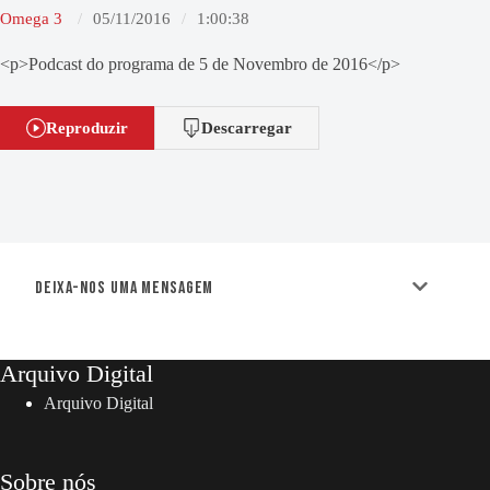
Omega 3
05/11/2016
1:00:38
<p>Podcast do programa de 5 de Novembro de 2016</p>
Reproduzir
Descarregar
Deixa-nos uma mensagem
Arquivo Digital
Arquivo Digital
Sobre nós