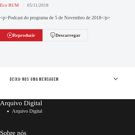
Eco RUM
05/11/2018
<p>Podcast do programa de 5 de Novembro de 2018</p>
Reproduzir
Descarregar
Deixa-nos uma mensagem
Arquivo Digital
Arquivo Digital
Sobre nós