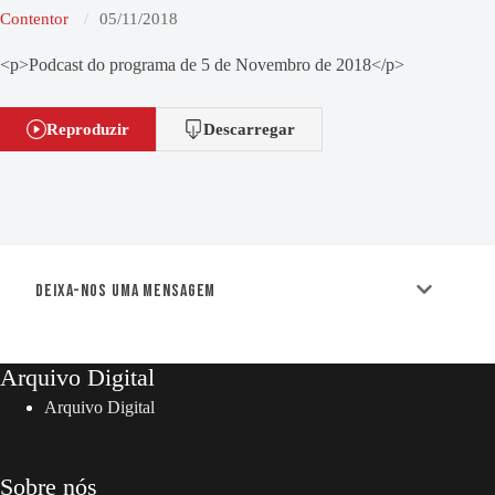
Contentor
05/11/2018
<p>Podcast do programa de 5 de Novembro de 2018</p>
Reproduzir
Descarregar
Deixa-nos uma mensagem
Arquivo Digital
Arquivo Digital
Sobre nós