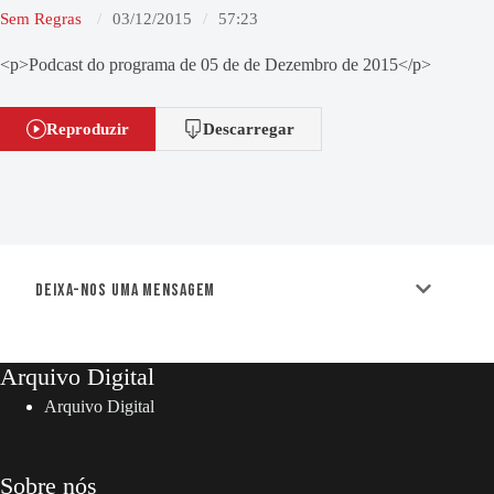
Sem Regras
03/12/2015
57:23
<p>Podcast do programa de 05 de de Dezembro de 2015</p>
Reproduzir
Descarregar
Deixa-nos uma mensagem
Arquivo Digital
Arquivo Digital
Sobre nós