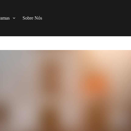
ramas
Sobre Nós