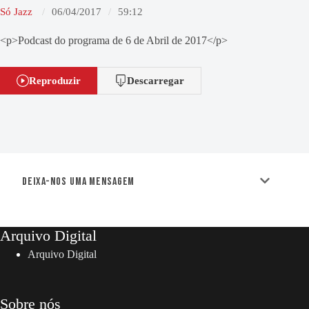
Só Jazz
06/04/2017
59:12
<p>Podcast do programa de 6 de Abril de 2017</p>
Reproduzir
Descarregar
Deixa-nos uma mensagem
Arquivo Digital
Arquivo Digital
Sobre nós