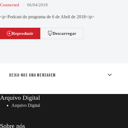
Connected
06/04/2018
<p>Podcast do programa de 6 de Abril de 2018</p>
Reproduzir
Descarregar
Deixa-nos uma mensagem
Arquivo Digital
Arquivo Digital
Sobre nós