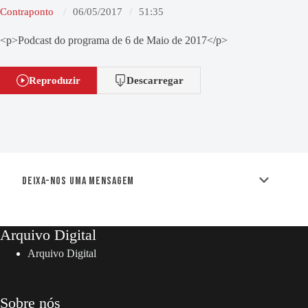
Contraponto
06/05/2017
51:35
<p>Podcast do programa de 6 de Maio de 2017</p>
Reproduzir
Descarregar
Deixa-nos uma mensagem
Arquivo Digital
Arquivo Digital
Sobre nós