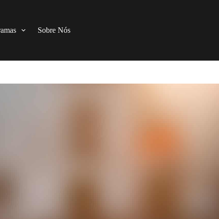
ramas
Sobre Nós