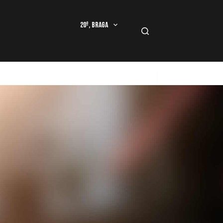
20º, Braga