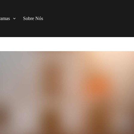
ramas
Sobre Nós