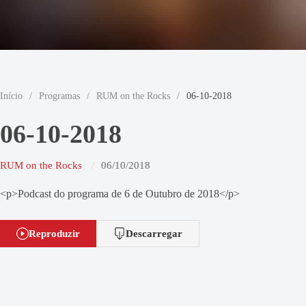
Início
/
Programas
/
RUM on the Rocks
/
06-10-2018
06-10-2018
RUM on the Rocks
06/10/2018
<p>Podcast do programa de 6 de Outubro de 2018</p>
Reproduzir
Descarregar