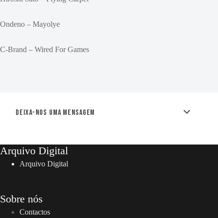
Ondeno – Mayolye
C-Brand – Wired For Games
Deixa-nos uma mensagem
Arquivo Digital
Arquivo Digital
Sobre nós
Contactos