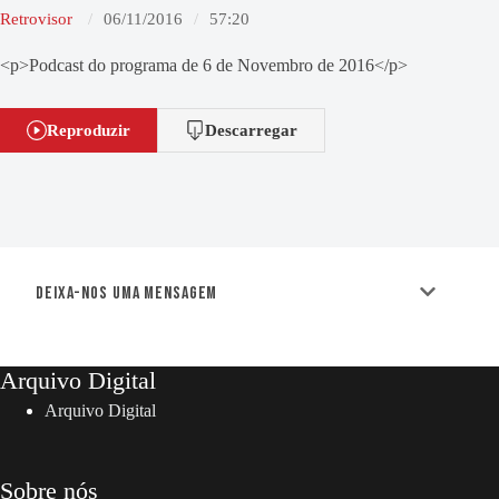
Retrovisor
06/11/2016
57:20
<p>Podcast do programa de 6 de Novembro de 2016</p>
Reproduzir
Descarregar
Deixa-nos uma mensagem
Arquivo Digital
Arquivo Digital
Sobre nós