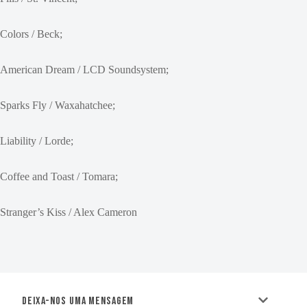
Colors / Beck;
American Dream / LCD Soundsystem;
Sparks Fly / Waxahatchee;
Liability / Lorde;
Coffee and Toast / Tomara;
Stranger’s Kiss / Alex Cameron
Deixa-nos uma mensagem