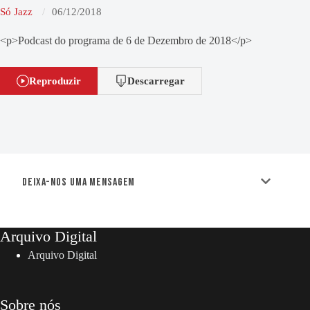
Só Jazz
06/12/2018
<p>Podcast do programa de 6 de Dezembro de 2018</p>
Reproduzir
Descarregar
Deixa-nos uma mensagem
Arquivo Digital
Arquivo Digital
Sobre nós