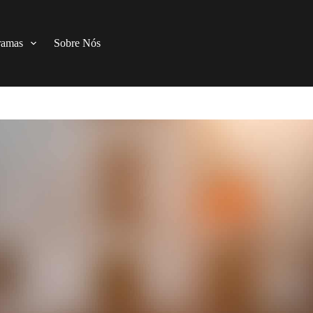
ramas
Sobre Nós