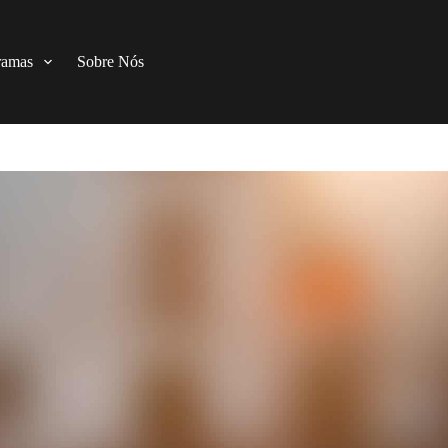
ramas
Sobre Nós