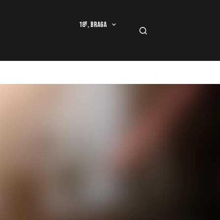
18º, Braga