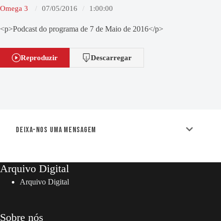
Omega 3
07/05/2016
1:00:00
<p>Podcast do programa de 7 de Maio de 2016</p>
Reproduzir
Descarregar
Deixa-nos uma mensagem
Arquivo Digital
Arquivo Digital
Sobre nós