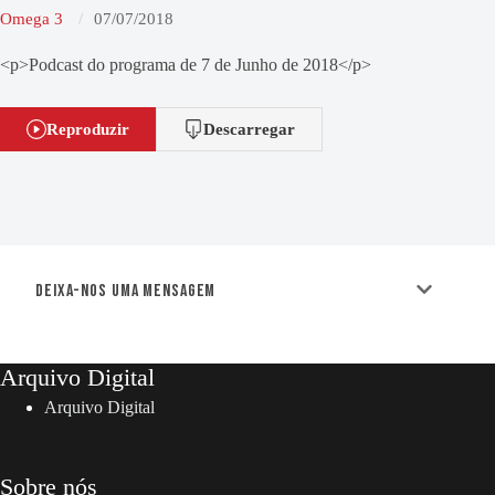
Omega 3
07/07/2018
<p>Podcast do programa de 7 de Junho de 2018</p>
Reproduzir
Descarregar
Deixa-nos uma mensagem
Arquivo Digital
Arquivo Digital
Sobre nós