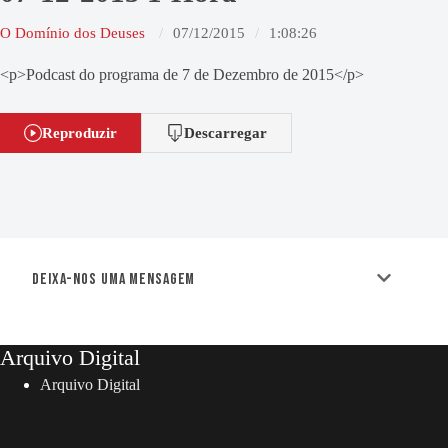
O Domínio dos Deuses
07/12/2015
1:08:26
<p>Podcast do programa de 7 de Dezembro de 2015</p>
Reproduzir
Descarregar
Deixa-nos uma mensagem
Arquivo Digital
Arquivo Digital